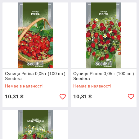
Суниця Регіна 0,05 г (100 шт.)
Суниця Рюген 0,05 г (100 шт.)
Seedera
Seedera
Немає в наявності
Немає в наявності
10,31
10,31
₴
₴