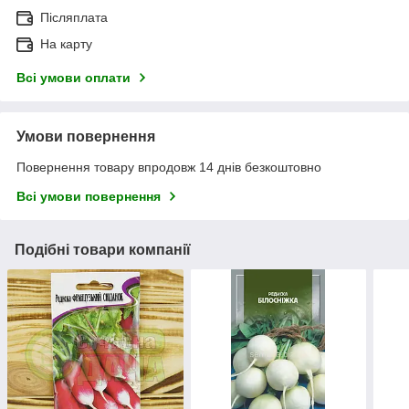
Післяплата
На карту
Всі умови оплати
Умови повернення
Повернення товару впродовж 14 днів безкоштовно
Всі умови повернення
Подібні товари компанії