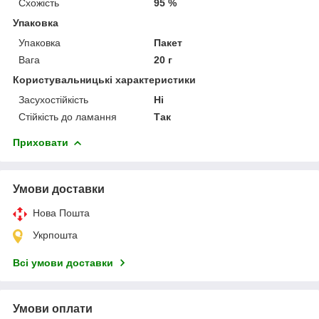
Схожість
95 %
Упаковка
Упаковка
Пакет
Вага
20 г
Користувальницькі характеристики
Засухостійкість
Ні
Стійкість до ламання
Так
Приховати
Умови доставки
Нова Пошта
Укрпошта
Всі умови доставки
Умови оплати