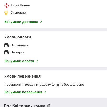
Нова Пошта
Укрпошта
Всі умови доставки
Умови оплати
Післяплата
На карту
Всі умови оплати
Умови повернення
Повернення товару впродовж 14 днів безкоштовно
Всі умови повернення
Подібні товари компанії