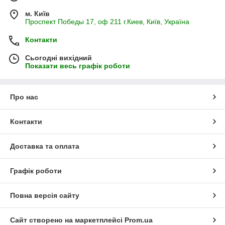
м. Київ
Проспект Победы 17, оф 211 г.Киев, Київ, Україна
Контакти
Сьогодні вихідний
Показати весь графік роботи
Про нас
Контакти
Доставка та оплата
Графік роботи
Повна версія сайту
Сайт створено на маркетплейсі
Prom.ua