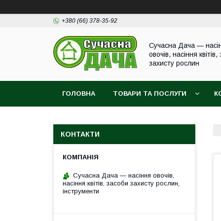
+380 (66) 378-35-92
Сучасна Дача — насі
овочів, насіння квітів,
захисту рослин
ГОЛОВНА
ТОВАРИ ТА ПОСЛУГИ
К
КОНТАКТИ
Сучасна Дача — насіння овочів,
насіння квітів, засоби захисту рослин,
інструменти