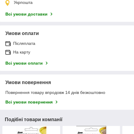
Укрпошта
Всі умови доставки
Умови оплати
Післяплата
На карту
Всі умови оплати
Умови повернення
Повернення товару впродовж 14 днів безкоштовно
Всі умови повернення
Подібні товари компанії