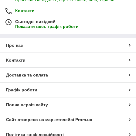
Контакти
Сьогодні вихідний
Показати весь графік роботи
Про нас
Контакти
Доставка та оплата
Графік роботи
Повна версія сайту
Сайт створено на маркетплейсі
Prom.ua
Політика конфіденційності