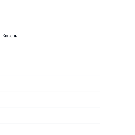
, Квітень