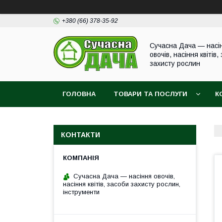
+380 (66) 378-35-92
Сучасна Дача — насі
овочів, насіння квітів,
захисту рослин
ГОЛОВНА
ТОВАРИ ТА ПОСЛУГИ
К
КОНТАКТИ
Сучасна Дача — насіння овочів,
насіння квітів, засоби захисту рослин,
інструменти