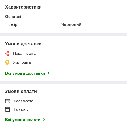
Характеристики
Основні
Колір
Червоний
Умови доставки
Нова Пошта
Укрпошта
Всі умови доставки
Умови оплати
Післяплата
На карту
Всі умови оплати