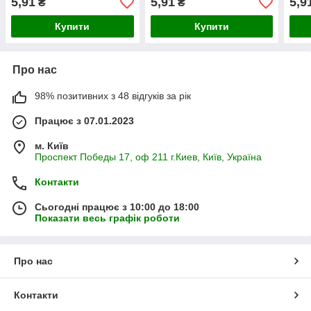
5,91
5,91
5,9
₴
₴
Купити
Купити
Про нас
98% позитивних з 48 відгуків за рік
Працює з 07.01.2023
м. Київ
Проспект Победы 17, оф 211 г.Киев, Київ, Україна
Контакти
Сьогодні працює з 10:00 до 18:00
Показати весь графік роботи
Про нас
Контакти