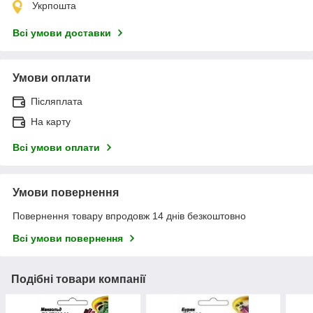
Укрпошта
Всі умови доставки
Умови оплати
Післяплата
На карту
Всі умови оплати
Умови повернення
Повернення товару впродовж 14 днів безкоштовно
Всі умови повернення
Подібні товари компанії