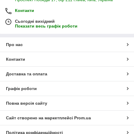
Контакти
Сьогодні вихідний
Показати весь графік роботи
Про нас
Контакти
Доставка та оплата
Графік роботи
Повна версія сайту
Сайт створено на маркетплейсі
Prom.ua
Політика конфіденційності