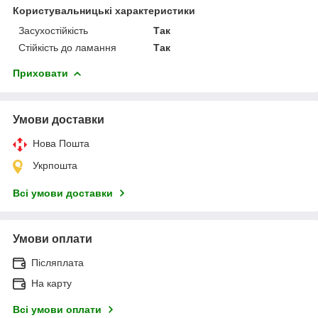
Користувальницькі характеристики
Засухостійкість
Так
Стійкість до ламання
Так
Приховати
Умови доставки
Нова Пошта
Укрпошта
Всі умови доставки
Умови оплати
Післяплата
На карту
Всі умови оплати