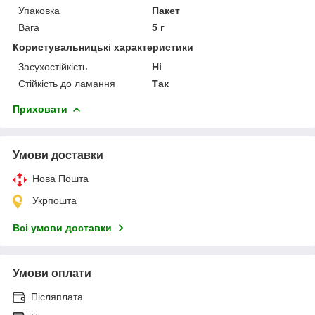
Упаковка
Пакет
Вага
5 г
Користувальницькі характеристики
Засухостійкість
Ні
Стійкість до ламання
Так
Приховати
Умови доставки
Нова Пошта
Укрпошта
Всі умови доставки
Умови оплати
Післяплата