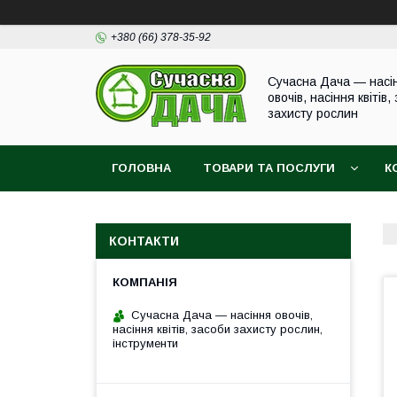
+380 (66) 378-35-92
Сучасна Дача — насі
овочів, насіння квітів,
захисту рослин
ГОЛОВНА
ТОВАРИ ТА ПОСЛУГИ
К
КОНТАКТИ
Сучасна Дача — насіння овочів,
насіння квітів, засоби захисту рослин,
інструменти