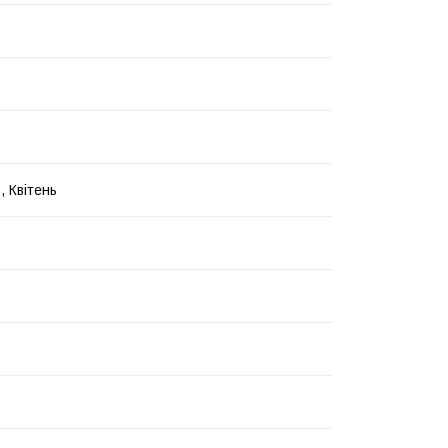
, Квітень