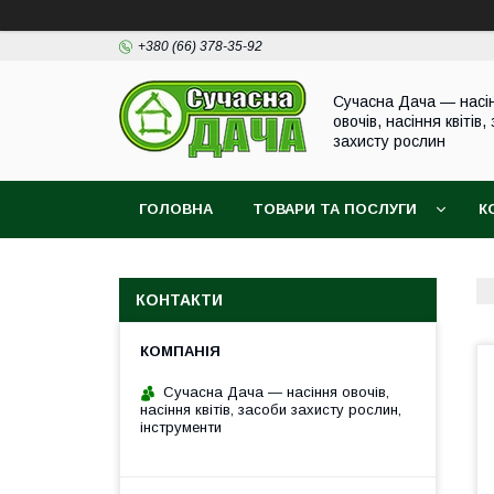
+380 (66) 378-35-92
Сучасна Дача — насі
овочів, насіння квітів,
захисту рослин
ГОЛОВНА
ТОВАРИ ТА ПОСЛУГИ
К
КОНТАКТИ
Сучасна Дача — насіння овочів,
насіння квітів, засоби захисту рослин,
інструменти