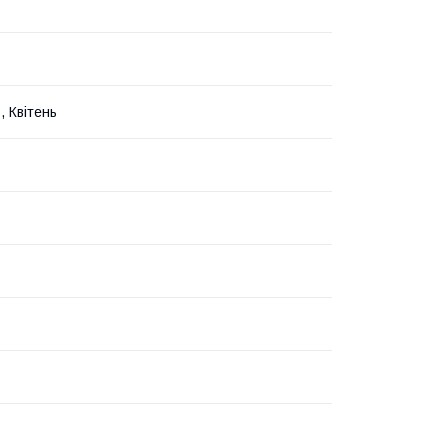
, Квітень