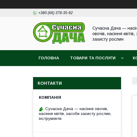
+380 (66) 378-35-92
Сучасна Дача — насі
овочів, насіння квітів,
захисту рослин
ГОЛОВНА
ТОВАРИ ТА ПОСЛУГИ
К
КОНТАКТИ
Сучасна Дача — насіння овочів,
насіння квітів, засоби захисту рослин,
інструменти