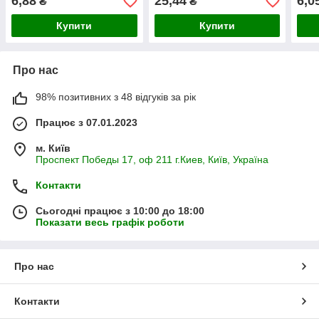
6,88
25,44
6,0
₴
₴
Купити
Купити
Про нас
98% позитивних з 48 відгуків за рік
Працює з 07.01.2023
м. Київ
Проспект Победы 17, оф 211 г.Киев, Київ, Україна
Контакти
Сьогодні працює з 10:00 до 18:00
Показати весь графік роботи
Про нас
Контакти