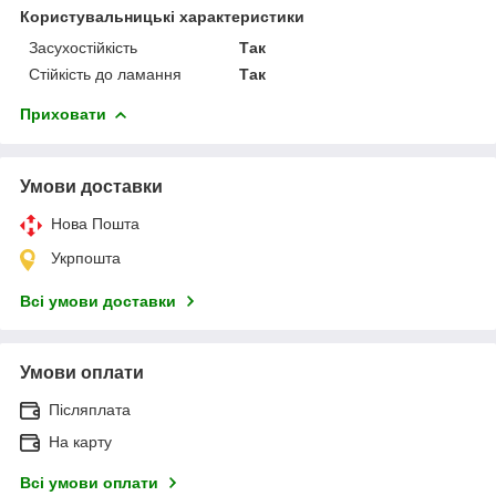
Користувальницькі характеристики
Засухостійкість
Так
Стійкість до ламання
Так
Приховати
Умови доставки
Нова Пошта
Укрпошта
Всі умови доставки
Умови оплати
Післяплата
На карту
Всі умови оплати