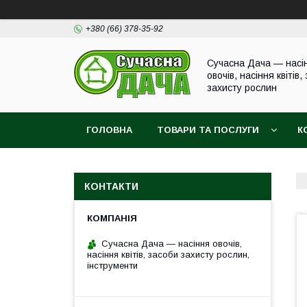
+380 (66) 378-35-92
Сучасна Дача — насі
овочів, насіння квітів,
захисту рослин
ГОЛОВНА
ТОВАРИ ТА ПОСЛУГИ
К
КОНТАКТИ
Сучасна Дача — насіння овочів,
насіння квітів, засоби захисту рослин,
інструменти