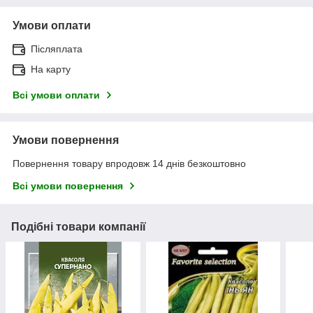
Умови оплати
Післяплата
На карту
Всі умови оплати
Умови повернення
Повернення товару впродовж 14 днів безкоштовно
Всі умови повернення
Подібні товари компанії