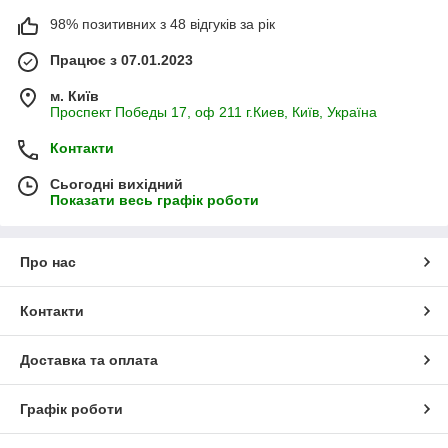
98% позитивних з 48 відгуків за рік
Працює з 07.01.2023
м. Київ
Проспект Победы 17, оф 211 г.Киев, Київ, Україна
Контакти
Сьогодні вихідний
Показати весь графік роботи
Про нас
Контакти
Доставка та оплата
Графік роботи