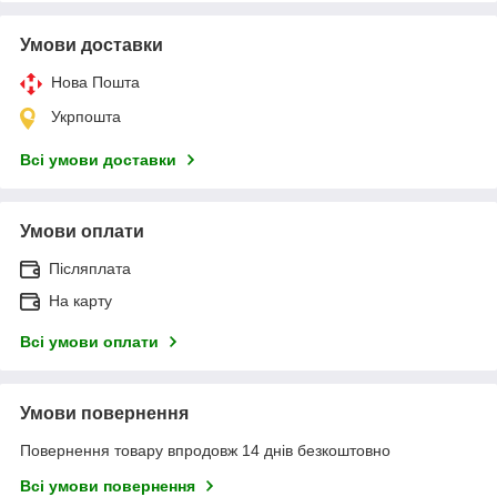
Умови доставки
Нова Пошта
Укрпошта
Всі умови доставки
Умови оплати
Післяплата
На карту
Всі умови оплати
Умови повернення
Повернення товару впродовж 14 днів безкоштовно
Всі умови повернення