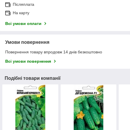
Післяплата
На карту
Всі умови оплати
Умови повернення
Повернення товару впродовж 14 днів безкоштовно
Всі умови повернення
Подібні товари компанії