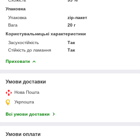
Упаковка
Упаковка
zip-пакет
Вага
20 г
Користувальницькі характеристики
Засухостійкість
Так
Стійкість до ламання
Так
Приховати
Умови доставки
Нова Пошта
Укрпошта
Всі умови доставки
Умови оплати