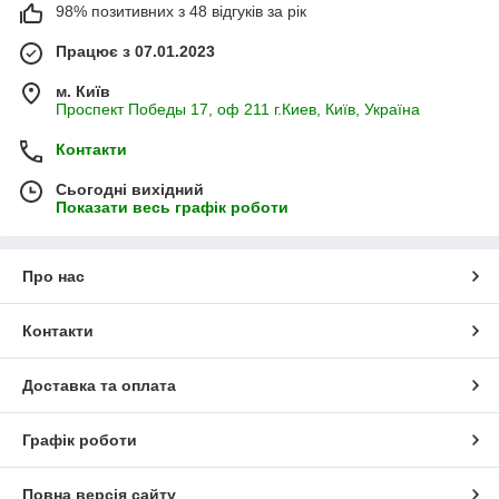
98% позитивних з 48 відгуків за рік
Працює з 07.01.2023
м. Київ
Проспект Победы 17, оф 211 г.Киев, Київ, Україна
Контакти
Сьогодні вихідний
Показати весь графік роботи
Про нас
Контакти
Доставка та оплата
Графік роботи
Повна версія сайту