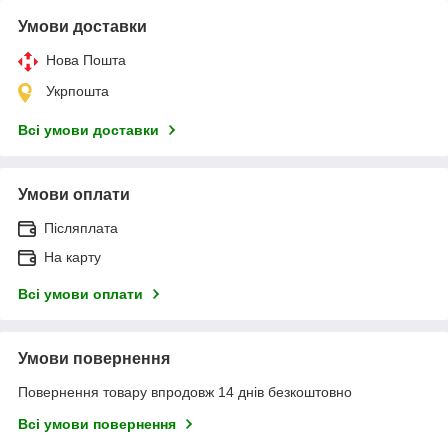
Умови доставки
Нова Пошта
Укрпошта
Всі умови доставки
Умови оплати
Післяплата
На карту
Всі умови оплати
Умови повернення
Повернення товару впродовж 14 днів безкоштовно
Всі умови повернення