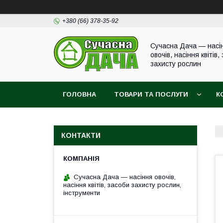
+380 (66) 378-35-92
Сучасна Дача — насі
овочів, насіння квітів,
захисту рослин
ГОЛОВНА
ТОВАРИ ТА ПОСЛУГИ
К
КОНТАКТИ
Сучасна Дача — насіння овочів,
насіння квітів, засоби захисту рослин,
інструменти