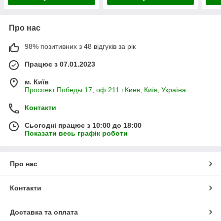
Про нас
98% позитивних з 48 відгуків за рік
Працює з 07.01.2023
м. Київ
Проспект Победы 17, оф 211 г.Киев, Київ, Україна
Контакти
Сьогодні працює з 10:00 до 18:00
Показати весь графік роботи
Про нас
Контакти
Доставка та оплата