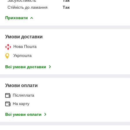
Засухостійкість
Так
Стійкість до ламання
Так
Приховати
Умови доставки
Нова Пошта
Укрпошта
Всі умови доставки
Умови оплати
Післяплата
На карту
Всі умови оплати