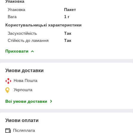
Упаковка
Упаковка
Пакет
Вага
1 г
Користувальницькі характеристики
Засухостійкість
Так
Стійкість до ламання
Так
Приховати
Умови доставки
Нова Пошта
Укрпошта
Всі умови доставки
Умови оплати
Післяплата