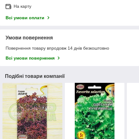
На карту
Всі умови оплати
Умови повернення
Повернення товару впродовж 14 днів безкоштовно
Всі умови повернення
Подібні товари компанії