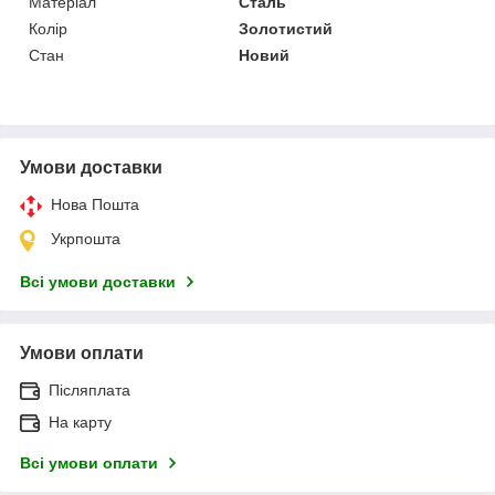
Матеріал
Сталь
Колір
Золотистий
Стан
Новий
Умови доставки
Нова Пошта
Укрпошта
Всі умови доставки
Умови оплати
Післяплата
На карту
Всі умови оплати