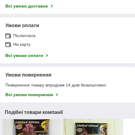
Всі умови доставки
Умови оплати
Післяплата
На карту
Всі умови оплати
Умови повернення
Повернення товару впродовж 14 днів безкоштовно
Всі умови повернення
Подібні товари компанії