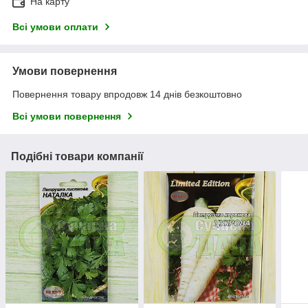
На карту
Всі умови оплати
Умови повернення
Повернення товару впродовж 14 днів безкоштовно
Всі умови повернення
Подібні товари компанії