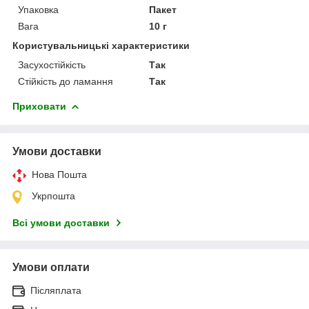
Упаковка
Пакет
Вага
10 г
Користувальницькі характеристики
Засухостійкість
Так
Стійкість до ламання
Так
Приховати
Умови доставки
Нова Пошта
Укрпошта
Всі умови доставки
Умови оплати
Післяплата