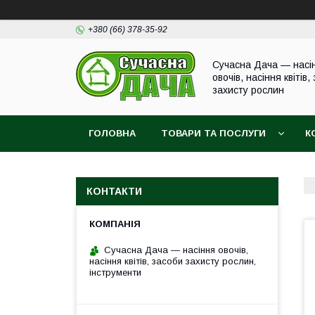
+380 (66) 378-35-92
Сучасна Дача — насі
овочів, насіння квітів,
захисту рослин
ГОЛОВНА
ТОВАРИ ТА ПОСЛУГИ
К
КОНТАКТИ
Сучасна Дача — насіння овочів,
насіння квітів, засоби захисту рослин,
інструменти