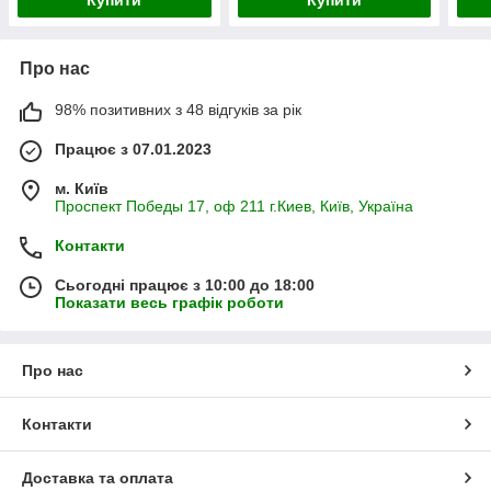
Купити
Купити
Про нас
98% позитивних з 48 відгуків за рік
Працює з 07.01.2023
м. Київ
Проспект Победы 17, оф 211 г.Киев, Київ, Україна
Контакти
Сьогодні працює з 10:00 до 18:00
Показати весь графік роботи
Про нас
Контакти
Доставка та оплата