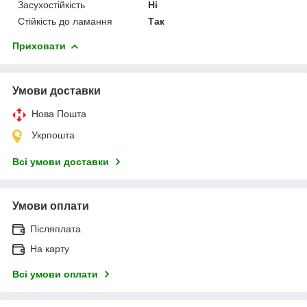
Засухостійкість
Ні
Стійкість до ламання
Так
Приховати
Умови доставки
Нова Пошта
Укрпошта
Всі умови доставки
Умови оплати
Післяплата
На карту
Всі умови оплати