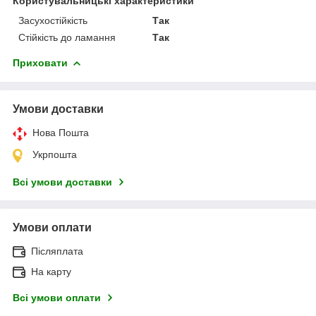
Користувальницькі характеристики
Засухостійкість
Так
Стійкість до ламання
Так
Приховати
Умови доставки
Нова Пошта
Укрпошта
Всі умови доставки
Умови оплати
Післяплата
На карту
Всі умови оплати