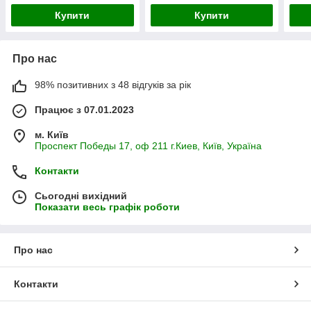
Купити
Купити
Про нас
98% позитивних з 48 відгуків за рік
Працює з 07.01.2023
м. Київ
Проспект Победы 17, оф 211 г.Киев, Київ, Україна
Контакти
Сьогодні вихідний
Показати весь графік роботи
Про нас
Контакти