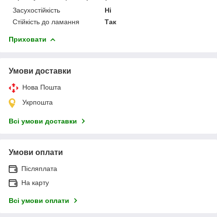
Засухостійкість
Ні
Стійкість до ламання
Так
Приховати
Умови доставки
Нова Пошта
Укрпошта
Всі умови доставки
Умови оплати
Післяплата
На карту
Всі умови оплати