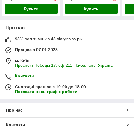
Купити
Купити
Про нас
98% позитивних з 48 відгуків за рік
Працює з 07.01.2023
м. Київ
Проспект Победы 17, оф 211 г.Киев, Київ, Україна
Контакти
Сьогодні працює з 10:00 до 18:00
Показати весь графік роботи
Про нас
Контакти