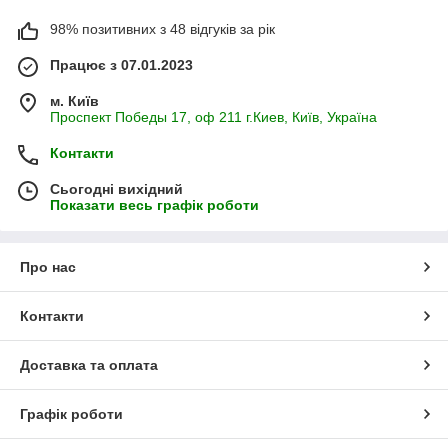
98% позитивних з 48 відгуків за рік
Працює з 07.01.2023
м. Київ
Проспект Победы 17, оф 211 г.Киев, Київ, Україна
Контакти
Сьогодні вихідний
Показати весь графік роботи
Про нас
Контакти
Доставка та оплата
Графік роботи