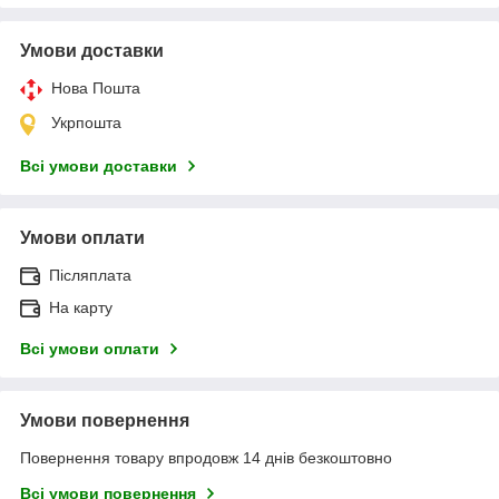
Умови доставки
Нова Пошта
Укрпошта
Всі умови доставки
Умови оплати
Післяплата
На карту
Всі умови оплати
Умови повернення
Повернення товару впродовж 14 днів безкоштовно
Всі умови повернення