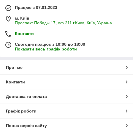
Працює з 07.01.2023
м. Київ
Проспект Победы 17, оф 211 г.Киев, Київ, Україна
Контакти
Сьогодні працює з 10:00 до 18:00
Показати весь графік роботи
Про нас
Контакти
Доставка та оплата
Графік роботи
Повна версія сайту