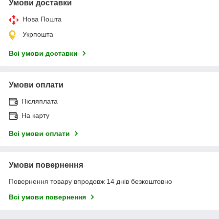
Умови доставки
Нова Пошта
Укрпошта
Всі умови доставки
Умови оплати
Післяплата
На карту
Всі умови оплати
Умови повернення
Повернення товару впродовж 14 днів безкоштовно
Всі умови повернення